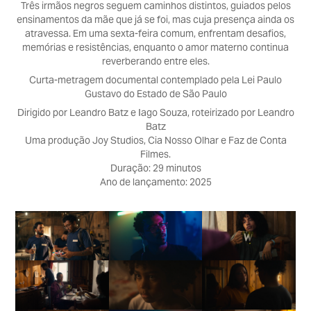
Três irmãos negros seguem caminhos distintos, guiados pelos
ensinamentos da mãe que já se foi, mas cuja presença ainda os
atravessa. Em uma sexta-feira comum, enfrentam desafios,
memórias e resistências, enquanto o amor materno continua
reverberando entre eles.
Curta-metragem documental contemplado pela Lei Paulo
Gustavo do Estado de São Paulo
Dirigido por Leandro Batz e Iago Souza, roteirizado por Leandro
Batz
Uma produção Joy Studios, Cia Nosso Olhar e Faz de Conta
Filmes.
Duração: 29 minutos
Ano de lançamento: 2025